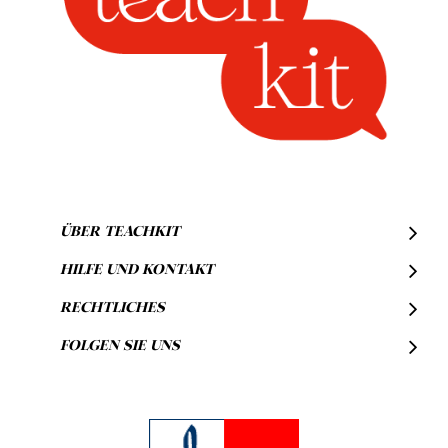
ÜBER TEACHKIT
HILFE UND KONTAKT
RECHTLICHES
FOLGEN SIE UNS