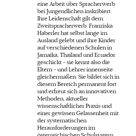
eine Arbeit über Spracherwerb
bei Jungendlichen inskribiert.
Ihre Leidenschaft gilt dem
Zweitspracherwerb. Franziska
Haberler hat selbst lange im
Ausland gelebt und ihre Kinder
auf verschiedenen Schulen in
Jamaika, Thailand und Ecuador
geschickt – sie kennt also die
Eltern – und Lehrer:innenseite
gleichermaßen. Sie bildet sich in
diesem Bereich permanent fort
und erfreut sich an innovativen
Methoden, aktueller
wissenschaftlicher Praxis und
einer gewissen Gelassenheit mit
der systematischen
Herausforderungen im
österreichischen Schulsystem.