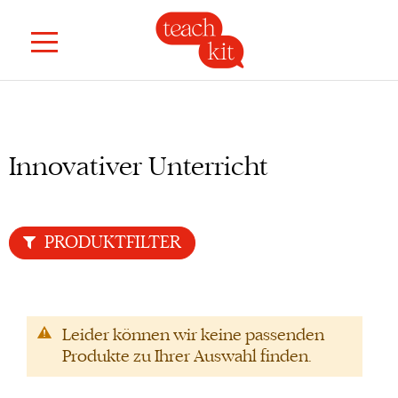
Innovativer Unterricht
PRODUKTFILTER
Leider können wir keine passenden
Produkte zu Ihrer Auswahl finden.