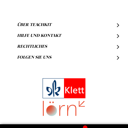
ÜBER TEACHKIT
HILFE UND KONTAKT
RECHTLICHES
FOLGEN SIE UNS