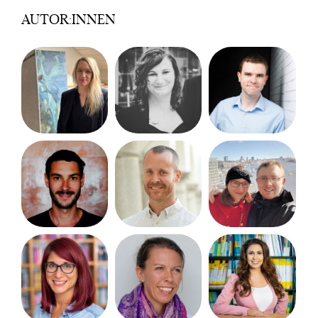
AUTOR:INNEN