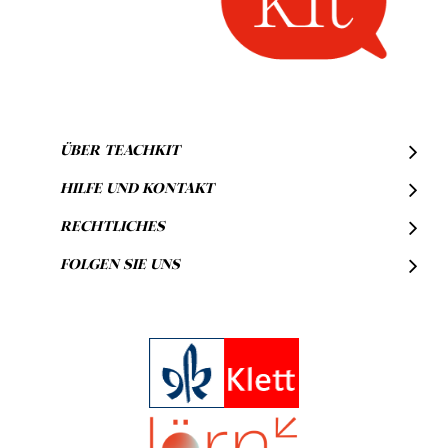
ÜBER TEACHKIT
HILFE UND KONTAKT
RECHTLICHES
FOLGEN SIE UNS