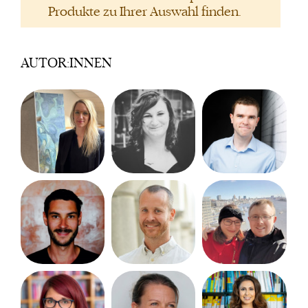
Produkte zu Ihrer Auswahl finden.
AUTOR:INNEN