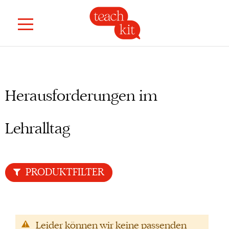
Herausforderungen im
Lehralltag
PRODUKTFILTER
Leider können wir keine passenden