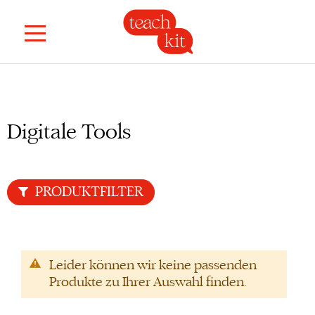
Digitale Tools
PRODUKTFILTER
Leider können wir keine passenden
Produkte zu Ihrer Auswahl finden.