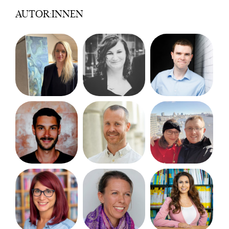
AUTOR:INNEN