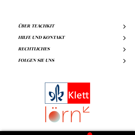
ÜBER TEACHKIT
HILFE UND KONTAKT
RECHTLICHES
FOLGEN SIE UNS