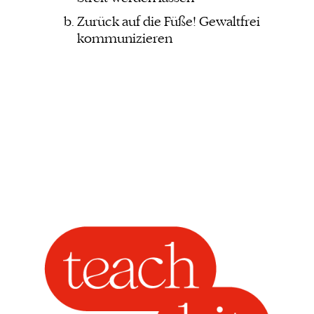
Zurück auf die Füße! Gewaltfrei
kommunizieren