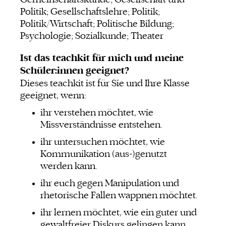
Gemeinschaftskunde; Gesellschaft und
Politik; Gesellschaftslehre; Politik;
Politik/Wirtschaft; Politische Bildung;
Psychologie; Sozialkunde; Theater
Ist das teachkit für mich und meine
Schüler:innen geeignet?
Dieses teachkit ist für Sie und Ihre Klasse
geeignet, wenn:
ihr verstehen möchtet, wie
Missverständnisse entstehen.
ihr untersuchen möchtet, wie
Kommunikation (aus-)genutzt
werden kann.
ihr euch gegen Manipulation und
rhetorische Fallen wappnen möchtet.
ihr lernen möchtet, wie ein guter und
gewaltfreier Diskurs gelingen kann.