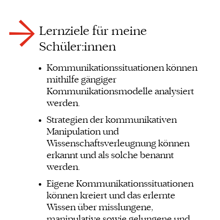
Lernziele für meine
Schüler:innen
Kommunikationssituationen können
mithilfe gängiger
Kommunikationsmodelle analysiert
werden.
Strategien der kommunikativen
Manipulation und
Wissenschaftsverleugnung können
erkannt und als solche benannt
werden.
Eigene Kommunikationssituationen
können kreiert und das erlernte
Wissen über misslungene,
manipulative sowie gelungene und