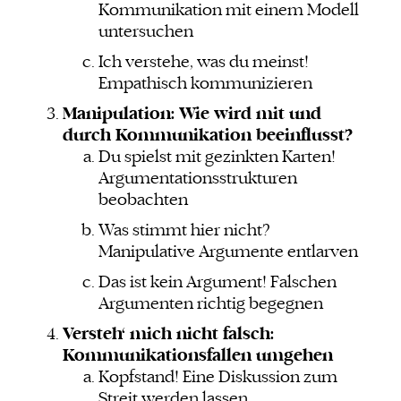
Kommunikation mit einem Modell
untersuchen
Ich verstehe, was du meinst!
Empathisch kommunizieren
Manipulation: Wie wird mit und
durch Kommunikation beeinflusst?
Du spielst mit gezinkten Karten!
Argumentationsstrukturen
beobachten
Was stimmt hier nicht?
Manipulative Argumente entlarven
Das ist kein Argument! Falschen
Argumenten richtig begegnen
Versteh‘ mich nicht falsch:
Kommunikationsfallen umgehen
Kopfstand! Eine Diskussion zum
Streit werden lassen