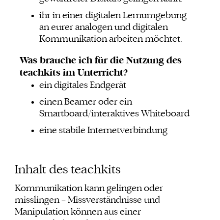
ihr in einer digitalen Lernumgebung
an eurer analogen und digitalen
Kommunikation arbeiten möchtet.
Was brauche ich für die Nutzung des
teachkits im Unterricht?
ein digitales Endgerät
einen Beamer oder ein
Smartboard/interaktives Whiteboard
eine stabile Internetverbindung
Inhalt des teachkits
Kommunikation kann gelingen oder
misslingen – Missverständnisse und
Manipulation können aus einer