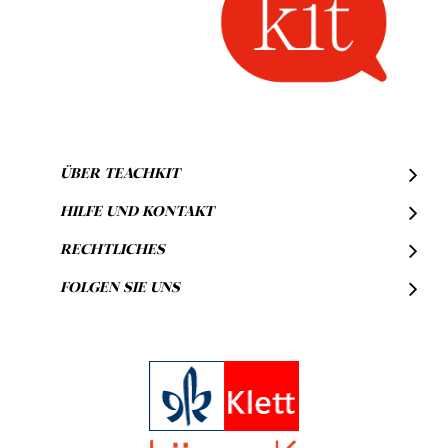
ÜBER TEACHKIT
HILFE UND KONTAKT
RECHTLICHES
FOLGEN SIE UNS