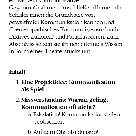
entwickeln kommunikative
Gegenmaßnahmen. Anschließend lernen die
Schüler:innen die Grundsätze von
gewaltfreier Kommunikation kennen und
üben empathisches Kommunizieren durch
„Aktives Zuhören“ und Paraphrasieren. Zum
Abschluss setzen sie ihr neu erlerntes Wissen
in Form eines Theaterstücks um.
Inhalt
Eine Projektidee: Kommunikation
als Spiel
Missverständnis: Warum gelingt
Kommunikation oft nicht?
Eskalation! Kommunikationsfallen
beobachten
Auf dem Ohr bist du taub!