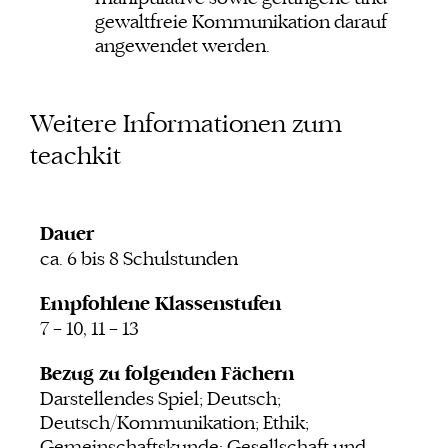
gewaltfreie Kommunikation darauf
angewendet werden.
Weitere Informationen zum
teachkit
Dauer
ca. 6 bis 8 Schulstunden
Empfohlene Klassenstufen
7 – 10, 11 – 13
Bezug zu folgenden Fächern
Darstellendes Spiel; Deutsch;
Deutsch/Kommunikation; Ethik;