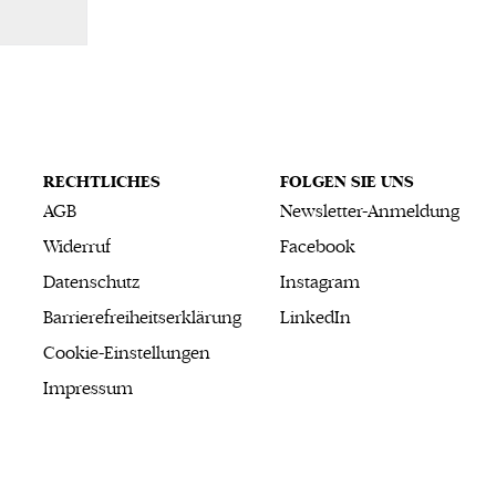
RECHTLICHES
FOLGEN SIE UNS
AGB
Newsletter-Anmeldung
Widerruf
Facebook
Datenschutz
Instagram
Barrierefreiheitserklärung
LinkedIn
Cookie-Einstellungen
Impressum