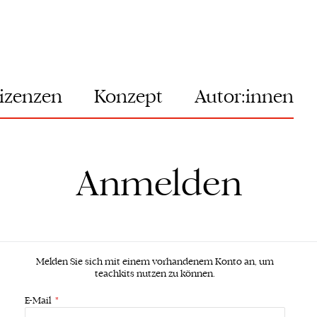
izenzen
Konzept
Autor:innen
Anmelden
Melden Sie sich mit einem vorhandenem Konto an, um
teachkits nutzen zu können.
E-Mail