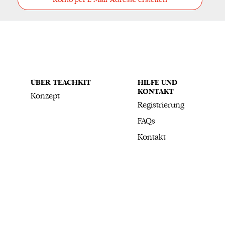
Konto per E-Mail-Adresse erstellen
ÜBER TEACHKIT
HILFE UND
KONTAKT
Konzept
Registrierung
FAQs
Kontakt