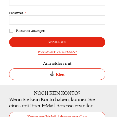
Passwort
Passwort anzeigen
ANMELDEN
PASSWORT VERGESSEN?
Anmelden mit
Klett
NOCH KEIN KONTO?
Wenn Sie kein Konto haben, können Sie
eines mit Ihrer E-Mail-Adresse erstellen.