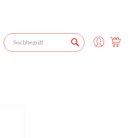
SUCHE