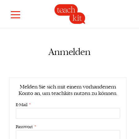
Anmelden
Melden Sie sich mit einem vorhandenem
Konto an, um teachkits nutzen zu können.
E-Mail
Passwort