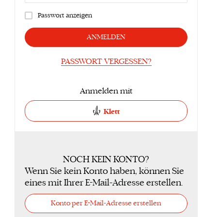
Passwort anzeigen
ANMELDEN
PASSWORT VERGESSEN?
Anmelden mit
Klett
NOCH KEIN KONTO?
Wenn Sie kein Konto haben, können Sie
eines mit Ihrer E-Mail-Adresse erstellen.
Konto per E-Mail-Adresse erstellen