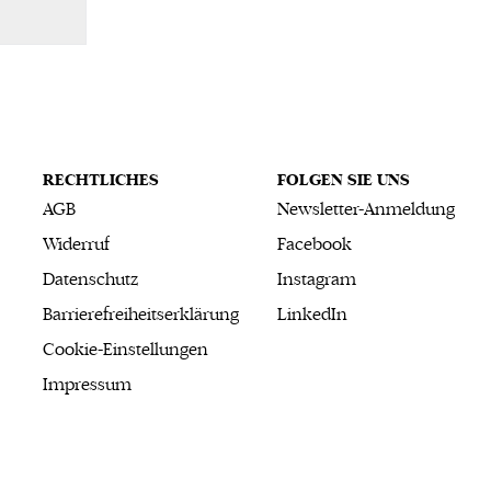
RECHTLICHES
FOLGEN SIE UNS
AGB
Newsletter-Anmeldung
Widerruf
Facebook
Datenschutz
Instagram
Barrierefreiheitserklärung
LinkedIn
Cookie-Einstellungen
Impressum