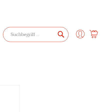
SUCHE