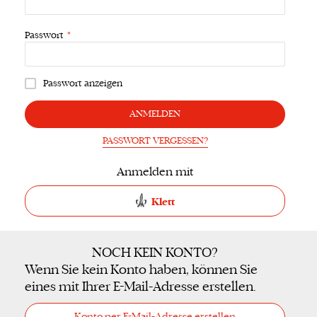
Passwort
Passwort anzeigen
ANMELDEN
PASSWORT VERGESSEN?
Anmelden mit
Klett
NOCH KEIN KONTO?
Wenn Sie kein Konto haben, können Sie
eines mit Ihrer E-Mail-Adresse erstellen.