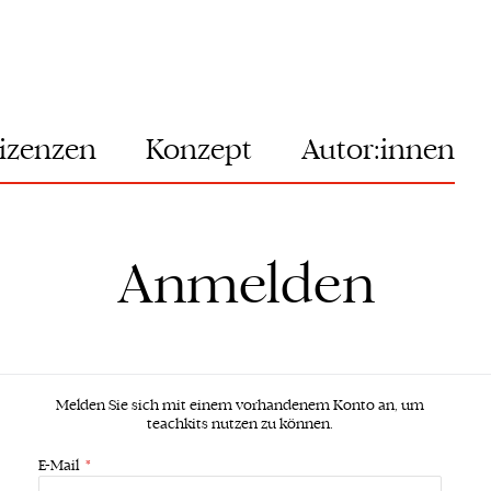
izenzen
Konzept
Autor:innen
Anmelden
Melden Sie sich mit einem vorhandenem Konto an, um
teachkits nutzen zu können.
E-Mail