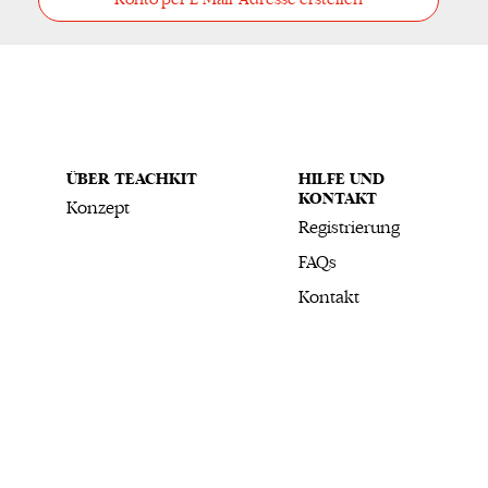
Konto per E-Mail-Adresse erstellen
ÜBER TEACHKIT
HILFE UND
KONTAKT
Konzept
Registrierung
FAQs
Kontakt