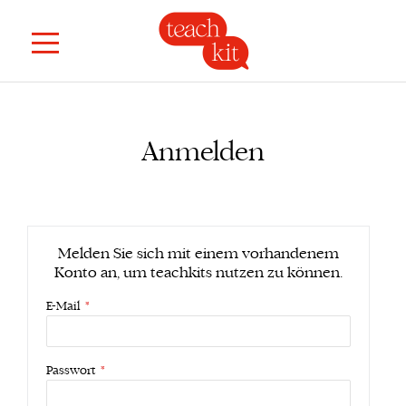
Anmelden
Melden Sie sich mit einem vorhandenem
Konto an, um teachkits nutzen zu können.
E-Mail
Passwort