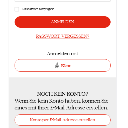
Passwort anzeigen
ANMELDEN
PASSWORT VERGESSEN?
Anmelden mit
Klett
NOCH KEIN KONTO?
Wenn Sie kein Konto haben, können Sie
eines mit Ihrer E-Mail-Adresse erstellen.
Konto per E-Mail-Adresse erstellen