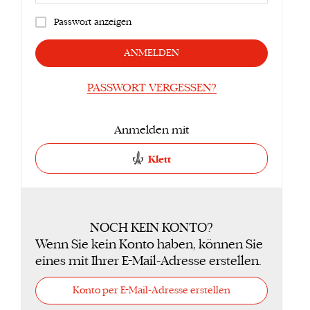
Passwort anzeigen
ANMELDEN
PASSWORT VERGESSEN?
Anmelden mit
Klett
NOCH KEIN KONTO?
Wenn Sie kein Konto haben, können Sie
eines mit Ihrer E-Mail-Adresse erstellen.
Konto per E-Mail-Adresse erstellen