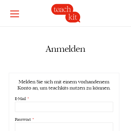
Anmelden
Melden Sie sich mit einem vorhandenem
Konto an, um teachkits nutzen zu können.
E-Mail
Passwort