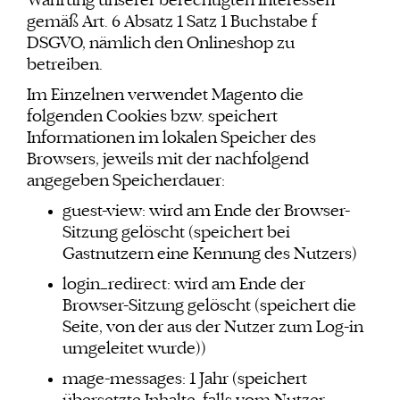
Wahrung unserer berechtigten Interessen
gemäß Art. 6 Absatz 1 Satz 1 Buchstabe f
DSGVO, nämlich den Onlineshop zu
betreiben.
Im Einzelnen verwendet Magento die
folgenden Cookies bzw. speichert
Informationen im lokalen Speicher des
Browsers, jeweils mit der nachfolgend
angegeben Speicherdauer:
guest-view: wird am Ende der Browser-
Sitzung gelöscht (speichert bei
Gastnutzern eine Kennung des Nutzers)
login_redirect: wird am Ende der
Browser-Sitzung gelöscht (speichert die
Seite, von der aus der Nutzer zum Log-in
umgeleitet wurde))
mage-messages: 1 Jahr (speichert