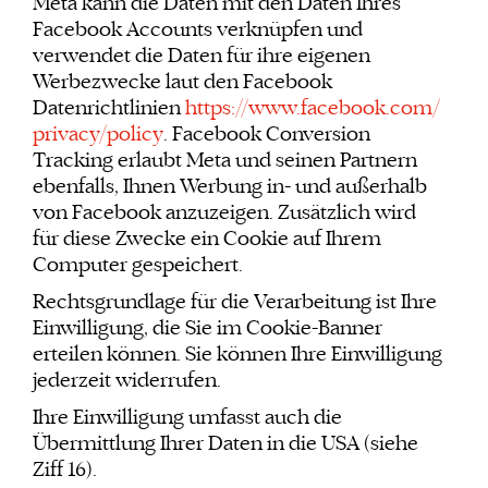
Meta kann die Daten mit den Daten Ihres
Facebook Accounts verknüpfen und
verwendet die Daten für ihre eigenen
Werbezwecke laut den Facebook
Datenrichtlinien
https://www.facebook.com/
privacy/policy
. Facebook Conversion
Tracking erlaubt Meta und seinen Partnern
ebenfalls, Ihnen Werbung in- und außerhalb
von Facebook anzuzeigen. Zusätzlich wird
für diese Zwecke ein Cookie auf Ihrem
Computer gespeichert.
Rechtsgrundlage für die Verarbeitung ist Ihre
Einwilligung, die Sie im Cookie-Banner
erteilen können. Sie können Ihre Einwilligung
jederzeit widerrufen.
Ihre Einwilligung umfasst auch die
Übermittlung Ihrer Daten in die USA (siehe
Ziff 16).