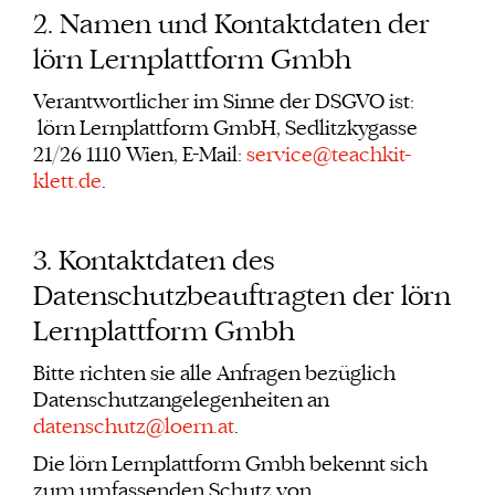
2. Namen und Kontaktdaten der
lörn Lernplattform Gmbh
Verantwortlicher im Sinne der DSGVO ist:
lörn Lernplattform GmbH, Sedlitzkygasse
21/26 1110 Wien, E-Mail:
service@teachkit-
klett.de
.
3. Kontaktdaten des
Datenschutzbeauftragten der lörn
Lernplattform Gmbh
Bitte richten sie alle Anfragen bezüglich
Datenschutzangelegenheiten an
datenschutz@loern.at
.
Die lörn Lernplattform Gmbh bekennt sich
zum umfassenden Schutz von