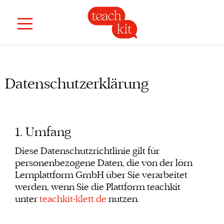
Datenschutzerklärung
1. Umfang
Diese Datenschutzrichtlinie gilt für
personenbezogene Daten, die von der lörn
Lernplattform GmbH über Sie verarbeitet
werden, wenn Sie die Plattform teachkit
unter
teachkit-klett.de
nutzen.