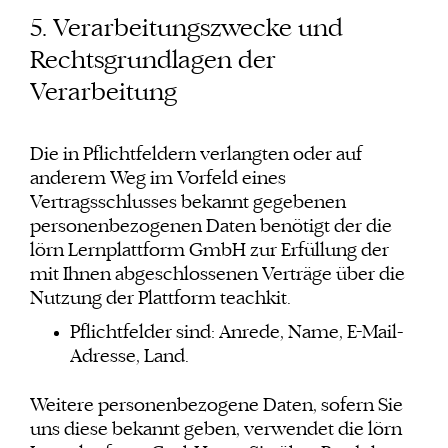
5. Verarbeitungszwecke und
Rechtsgrundlagen der
Verarbeitung
Die in Pflichtfeldern verlangten oder auf
anderem Weg im Vorfeld eines
Vertragsschlusses bekannt gegebenen
personenbezogenen Daten benötigt der die
lörn Lernplattform GmbH zur Erfüllung der
mit Ihnen abgeschlossenen Verträge über die
Nutzung der Plattform teachkit.
Pflichtfelder sind: Anrede, Name, E-Mail-
Adresse, Land.
Weitere personenbezogene Daten, sofern Sie
uns diese bekannt geben, verwendet die lörn