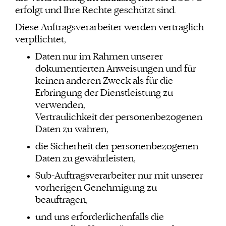
erfolgt und Ihre Rechte geschützt sind.
Diese Auftragsverarbeiter werden vertraglich
verpflichtet,
Daten nur im Rahmen unserer
dokumentierten Anweisungen und für
keinen anderen Zweck als für die
Erbringung der Dienstleistung zu
verwenden,
Vertraulichkeit der personenbezogenen
Daten zu wahren,
die Sicherheit der personenbezogenen
Daten zu gewährleisten,
Sub-Auftragsverarbeiter nur mit unserer
vorherigen Genehmigung zu
beauftragen,
und uns erforderlichenfalls die