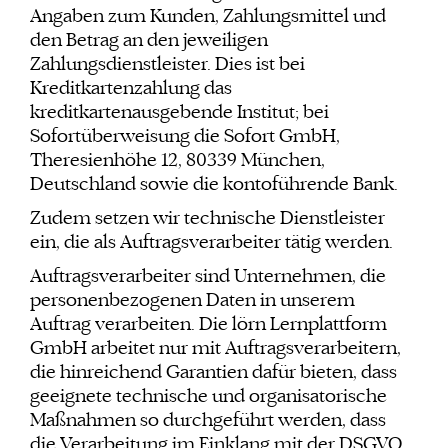
Angaben zum Kunden, Zahlungsmittel und
den Betrag an den jeweiligen
Zahlungsdienstleister. Dies ist bei
Kreditkartenzahlung das
kreditkartenausgebende Institut; bei
Sofortüberweisung die Sofort GmbH,
Theresienhöhe 12, 80339 München,
Deutschland sowie die kontoführende Bank.
Zudem setzen wir technische Dienstleister
ein, die als Auftragsverarbeiter tätig werden.
Auftragsverarbeiter sind Unternehmen, die
personenbezogenen Daten in unserem
Auftrag verarbeiten. Die lörn Lernplattform
GmbH arbeitet nur mit Auftragsverarbeitern,
die hinreichend Garantien dafür bieten, dass
geeignete technische und organisatorische
Maßnahmen so durchgeführt werden, dass
die Verarbeitung im Einklang mit der DSGVO