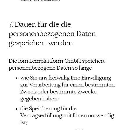
7. Dauer, für die die
personenbezogenen Daten
gespeichert werden
Die lörn Lernplattform GmbH speichert
personenbezogene Daten so lange
wie Sie uns freiwillig Ihre Einwilligung
zur Verarbeitung für einen bestimmten
Zweck oder bestimmte Zwecke
gegeben haben;
die Speicherung für die
Vertragserfüllung mit Ihnen notwendig
ist;