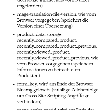
übersetzte Inhalte, falls vom Nutzer
angefordert)
mage-translation-file-version: wie vom
Browser vorgegeben (speichert die
Version einer Übersetzung)
product_data_storage,
recently_compared_product,
recently_compared_product_previous,
recently_viewed_product,
recently_viewed_product_previous: wie
vom Browser vorgegeben (speichern
Informationen zu betrachteten
Produkten)
form_key: wird am Ende der Browser-
Sitzung gelöscht (zufällige Zeichenfolge,
um Cross-Site-Scripting-Angriffe zu
verhindern)