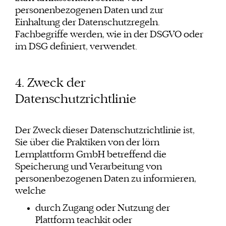
personenbezogenen Daten und zur
Einhaltung der Datenschutzregeln.
Fachbegriffe werden, wie in der DSGVO oder
im DSG definiert, verwendet.
4. Zweck der
Datenschutzrichtlinie
Der Zweck dieser Datenschutzrichtlinie ist,
Sie über die Praktiken von der lörn
Lernplattform GmbH betreffend die
Speicherung und Verarbeitung von
personenbezogenen Daten zu informieren,
welche
durch Zugang oder Nutzung der
Plattform teachkit oder