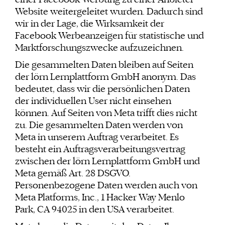
einer Facebook Werbung zu einer Anbieter-
Website weitergeleitet wurden. Dadurch sind
wir in der Lage, die Wirksamkeit der
Facebook Werbeanzeigen für statistische und
Marktforschungszwecke aufzuzeichnen.
Die gesammelten Daten bleiben auf Seiten
der lörn Lernplattform GmbH anonym. Das
bedeutet, dass wir die persönlichen Daten
der individuellen User nicht einsehen
können. Auf Seiten von Meta trifft dies nicht
zu. Die gesammelten Daten werden von
Meta in unserem Auftrag verarbeitet. Es
besteht ein Auftragsverarbeitungsvertrag
zwischen der lörn Lernplattform GmbH und
Meta gemäß Art. 28 DSGVO.
Personenbezogene Daten werden auch von
Meta Platforms, Inc., 1 Hacker Way Menlo
Park, CA 94025 in den USA verarbeitet.