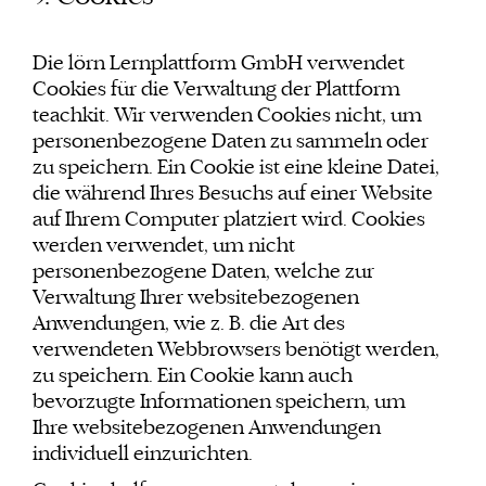
Die lörn Lernplattform GmbH verwendet
Cookies für die Verwaltung der Plattform
teachkit. Wir verwenden Cookies nicht, um
personenbezogene Daten zu sammeln oder
zu speichern. Ein Cookie ist eine kleine Datei,
die während Ihres Besuchs auf einer Website
auf Ihrem Computer platziert wird. Cookies
werden verwendet, um nicht
personenbezogene Daten, welche zur
Verwaltung Ihrer websitebezogenen
Anwendungen, wie z. B. die Art des
verwendeten Webbrowsers benötigt werden,
zu speichern. Ein Cookie kann auch
bevorzugte Informationen speichern, um
Ihre websitebezogenen Anwendungen
individuell einzurichten.