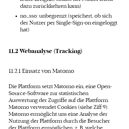
dazu zurückkehren kann)
no_sso: unbegrenzt (speichert, ob sich
der Nutzer per Single-Sign-on eingeloggt
hat)
11.2 Webanalyse (Tracking)
11.2.1 Einsatz von Matomo
Die Plattform setzt Matomo ein, eine Open-
Source-Software zur statistischen
Auswertung der Zugriffe auf die Plattform.
Matomo verwendet Cookies (siehe Ziff 9).
Matomo ermöglicht uns eine Analyse der
Nutzung der Plattform durch die Besucher
der Plattform ermöglichen, z. B. welche