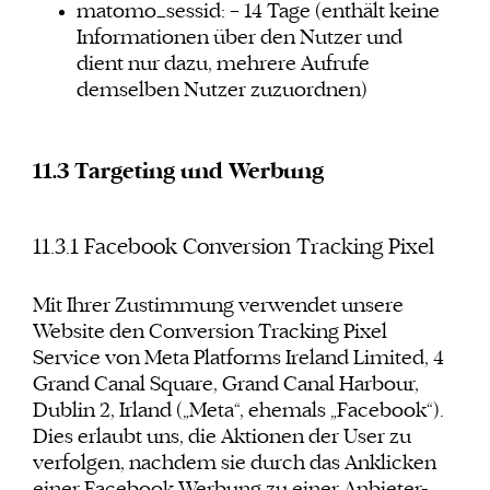
matomo_sessid: – 14 Tage (enthält keine
Informationen über den Nutzer und
dient nur dazu, mehrere Aufrufe
demselben Nutzer zuzuordnen)
11.3 Targeting und Werbung
11.3.1 Facebook Conversion Tracking Pixel
Mit Ihrer Zustimmung verwendet unsere
Website den Conversion Tracking Pixel
Service von Meta Platforms Ireland Limited, 4
Grand Canal Square, Grand Canal Harbour,
Dublin 2, Irland („Meta“, ehemals „Facebook“).
Dies erlaubt uns, die Aktionen der User zu
verfolgen, nachdem sie durch das Anklicken