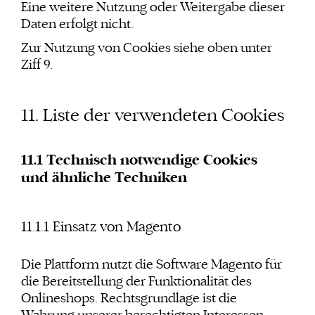
Eine weitere Nutzung oder Weitergabe dieser
Daten erfolgt nicht.
Zur Nutzung von Cookies siehe oben unter
Ziff 9.
11. Liste der verwendeten Cookies
11.1 Technisch notwendige Cookies
und ähnliche Techniken
11.1.1 Einsatz von Magento
Die Plattform nutzt die Software Magento für
die Bereitstellung der Funktionalität des
Onlineshops. Rechtsgrundlage ist die