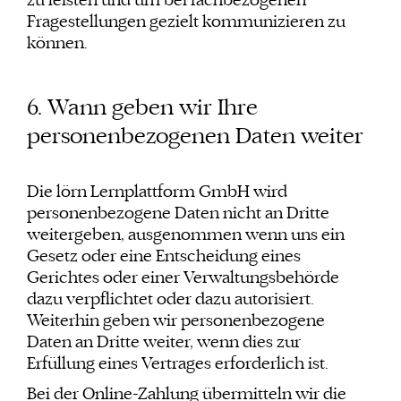
zu leisten und um bei fachbezogenen
Fragestellungen gezielt kommunizieren zu
können.
6. Wann geben wir Ihre
personenbezogenen Daten weiter
Die lörn Lernplattform GmbH wird
personenbezogene Daten nicht an Dritte
weitergeben, ausgenommen wenn uns ein
Gesetz oder eine Entscheidung eines
Gerichtes oder einer Verwaltungsbehörde
dazu verpflichtet oder dazu autorisiert.
Weiterhin geben wir personenbezogene
Daten an Dritte weiter, wenn dies zur
Erfüllung eines Vertrages erforderlich ist.
Bei der Online-Zahlung übermitteln wir die