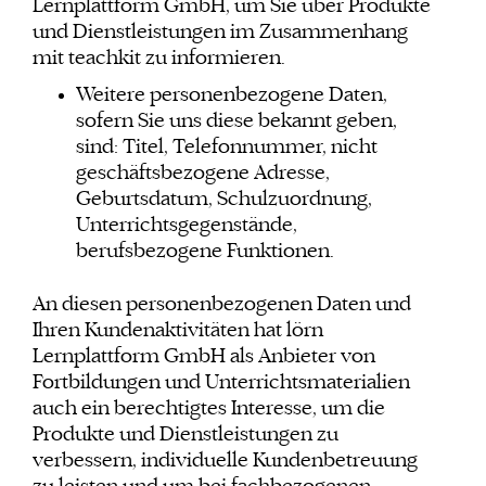
Lernplattform GmbH, um Sie über Produkte
und Dienstleistungen im Zusammenhang
mit teachkit zu informieren.
Weitere personenbezogene Daten,
sofern Sie uns diese bekannt geben,
sind: Titel, Telefonnummer, nicht
geschäftsbezogene Adresse,
Geburtsdatum, Schulzuordnung,
Unterrichtsgegenstände,
berufsbezogene Funktionen.
An diesen personenbezogenen Daten und
Ihren Kundenaktivitäten hat lörn
Lernplattform GmbH als Anbieter von
Fortbildungen und Unterrichtsmaterialien
auch ein berechtigtes Interesse, um die
Produkte und Dienstleistungen zu
verbessern, individuelle Kundenbetreuung