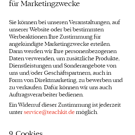
für Marketingzwecke
Sie können bei unseren Veranstaltungen, auf
unserer Website oder bei bestimmten
Werbeaktionen Ihre Zustimmung für
angekündigte Marketingzwecke erteilen.
Dann werden wir Ihre personenbezogenen
Daten verwenden, um zusätzliche Produkte,
Dienstleistungen und Sonderangebote von
uns und/oder Geschäftspartnern, auch in
Form von Direktmarketing, zu bewerben und
zu verkaufen. Dafür können wir uns auch
Auftragsverarbeiter bedienen.
Ein Widerruf dieser Zustimmung ist jederzeit
unter
service@teachkit.de
möglich.
9. Cookies