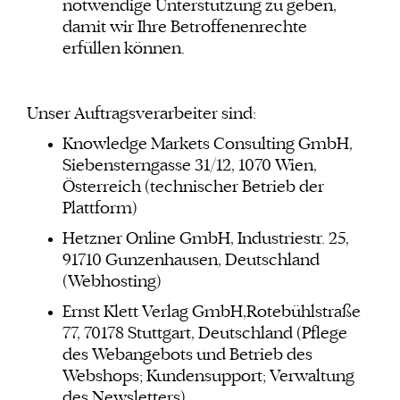
notwendige Unterstützung zu geben,
damit wir Ihre Betroffenenrechte
erfüllen können.
Unser Auftragsverarbeiter sind:
Knowledge Markets Consulting GmbH,
Siebensterngasse 31/12, 1070 Wien,
Österreich (technischer Betrieb der
Plattform)
Hetzner Online GmbH, Industriestr. 25,
91710 Gunzenhausen, Deutschland
(Webhosting)
Ernst Klett Verlag GmbH,Rotebühlstraße
77, 70178 Stuttgart, Deutschland (Pflege
des Webangebots und Betrieb des
Webshops; Kundensupport; Verwaltung
des Newsletters)