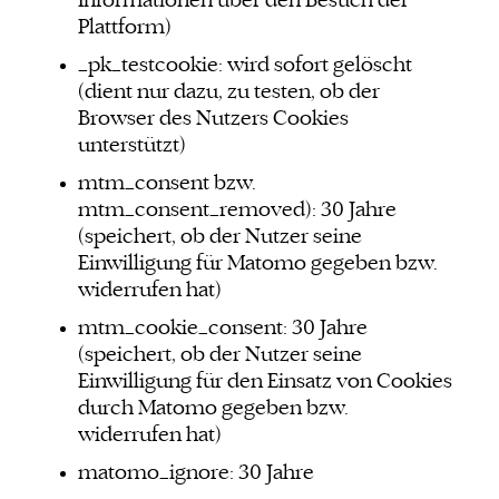
Informationen über den Besuch der
Plattform)
_pk_testcookie: wird sofort gelöscht
(dient nur dazu, zu testen, ob der
Browser des Nutzers Cookies
unterstützt)
mtm_consent bzw.
mtm_consent_removed): 30 Jahre
(speichert, ob der Nutzer seine
Einwilligung für Matomo gegeben bzw.
widerrufen hat)
mtm_cookie_consent: 30 Jahre
(speichert, ob der Nutzer seine
Einwilligung für den Einsatz von Cookies
durch Matomo gegeben bzw.
widerrufen hat)
matomo_ignore: 30 Jahre