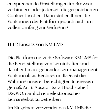
entsprechende Einstellungen im Browser
verhindern oder jederzeit die gespeicherten
Cookies löschen. Dann stehen Ihnen die
Funktionen der Plattform jedoch nicht im
vollen Umfang zur Verfügung.
11.1.2 Einsatz von KM LMS
Die Plattform nutzt die Software KM LMS für
die Bereitstellung von Lerninhalten und
darüber hinaus gehender Lernmanagement-
Funktionalität. Rechtsgrundlage ist die
Wahrung unserer berechtigten Interessen
gemäß Art. 6 Absatz 1 Satz 1 Buchstabe f
DSGVO, nämlich ein elektronisches
Lernangebot zu betreiben.
Im Einzelnen verwendet das KM LMS die