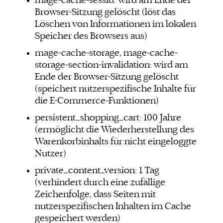
mage-cache-sessid: wird am Ende der
Browser-Sitzung gelöscht (löst das
Löschen von Informationen im lokalen
Speicher des Browsers aus)
mage-cache-storage, mage-cache-
storage-section-invalidation: wird am
Ende der Browser-Sitzung gelöscht
(speichert nutzerspezifische Inhalte für
die E-Commerce-Funktionen)
persistent_shopping_cart: 100 Jahre
(ermöglicht die Wiederherstellung des
Warenkorbinhalts für nicht eingeloggte
Nutzer)
private_content_version: 1 Tag
(verhindert durch eine zufällige
Zeichenfolge, dass Seiten mit
nutzerspezifischen Inhalten im Cache
gespeichert werden)