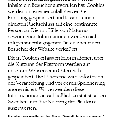
Inhalte ein Besucher aufgerufen hat. Cookies
werden unter einer zufällig erzeugten
Kennung gespeichert und lassen keinen
direkten Rückschluss auf eine bestimmte
Person zu. Die mit Hilfe von Matomo
gewonnenen Informationen werden nicht
mit personenbezogenen Daten über einen
Besucher der Website verknüpft.
Die in Cookies erfassten Informationen über
die Nutzung der Plattform werden auf
unserem Webserver in Österreich
gespeichert. Die IP-Adresse wird sofort nach
der Verarbeitung und vor deren Speicherung
anonymisiert. Wir verwenden diese
Informationen ausschließlich zu statistischen
Zwecken, um Ihre Nutzung der Plattform
auszuwerten.