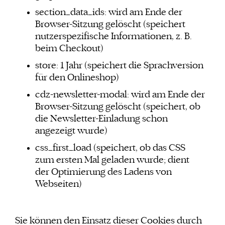
section_data_ids: wird am Ende der
Browser-Sitzung gelöscht (speichert
nutzerspezifische Informationen, z. B.
beim Checkout)
store: 1 Jahr (speichert die Sprachversion
für den Onlineshop)
cdz-newsletter-modal: wird am Ende der
Browser-Sitzung gelöscht (speichert, ob
die Newsletter-Einladung schon
angezeigt wurde)
css_first_load (speichert, ob das CSS
zum ersten Mal geladen wurde; dient
der Optimierung des Ladens von
Webseiten)
Sie können den Einsatz dieser Cookies durch