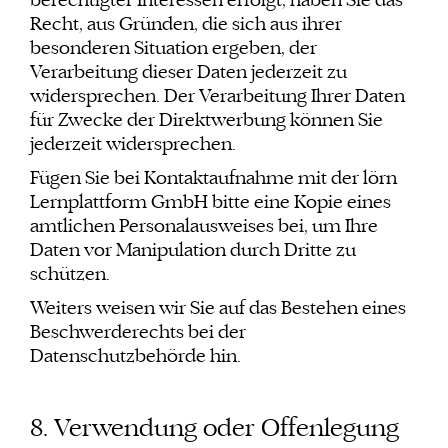
berechtigter Interessen erfolgt, haben Sie das
Recht, aus Gründen, die sich aus ihrer
besonderen Situation ergeben, der
Verarbeitung dieser Daten jederzeit zu
widersprechen. Der Verarbeitung Ihrer Daten
für Zwecke der Direktwerbung können Sie
jederzeit widersprechen.
Fügen Sie bei Kontaktaufnahme mit der lörn
Lernplattform GmbH bitte eine Kopie eines
amtlichen Personalausweises bei, um Ihre
Daten vor Manipulation durch Dritte zu
schützen.
Weiters weisen wir Sie auf das Bestehen eines
Beschwerderechts bei der
Datenschutzbehörde hin.
8. Verwendung oder Offenlegung