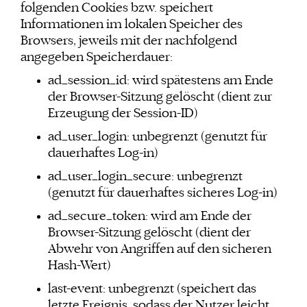
folgenden Cookies bzw. speichert
Informationen im lokalen Speicher des
Browsers, jeweils mit der nachfolgend
angegeben Speicherdauer:
ad_session_id: wird spätestens am Ende
der Browser-Sitzung gelöscht (dient zur
Erzeugung der Session-ID)
ad_user_login: unbegrenzt (genutzt für
dauerhaftes Log-in)
ad_user_login_secure: unbegrenzt
(genutzt für dauerhaftes sicheres Log-in)
ad_secure_token: wird am Ende der
Browser-Sitzung gelöscht (dient der
Abwehr von Angriffen auf den sicheren
Hash-Wert)
last-event: unbegrenzt (speichert das
letzte Ereignis, sodass der Nutzer leicht