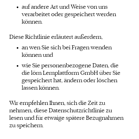
auf andere Art und Weise von uns
verarbeitet oder gespeichert werden
können.
Diese Richtlinie erläutert außerdem,
an wen Sie sich bei Fragen wenden
können und
wie Sie personenbezogene Daten, die
die lörn Lernplattform GmbH über Sie
gespeichert hat, ändern oder löschen
lassen können.
Wir empfehlen Ihnen, sich die Zeit zu
nehmen, diese Datenschutzrichtlinie zu
lesen und für etwaige spätere Bezugnahmen
zu speichern.