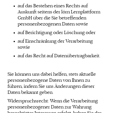
auf das Bestehen eines Rechts auf
Auskunft seitens der lörn Lernplattform
GmbH über die Sie betreffenden
personenbezogenen Daten sowie
auf Berichtigung oder Löschung oder
auf Einschränkung der Verarbeitung
sowie
auf das Recht auf Datenübertragbarkeit.
Sie können uns dabei helfen, stets aktuelle
personenbezogene Daten von Ihnen zu
führen, indem Sie uns Änderungen dieser
Daten bekannt geben.
Widerspruchsrecht: Wenn die Verarbeitung
personenbezogener Daten zur Wahrung