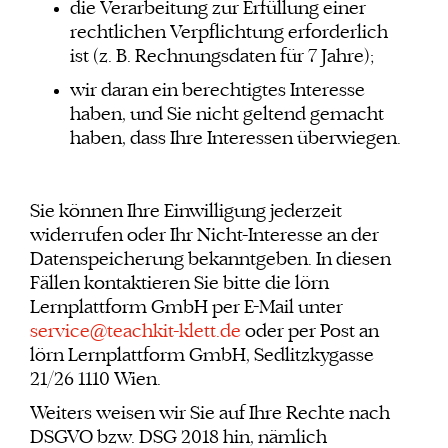
die Verarbeitung zur Erfüllung einer
rechtlichen Verpflichtung erforderlich
ist (z. B. Rechnungsdaten für 7 Jahre);
wir daran ein berechtigtes Interesse
haben, und Sie nicht geltend gemacht
haben, dass Ihre Interessen überwiegen.
Sie können Ihre Einwilligung jederzeit
widerrufen oder Ihr Nicht-Interesse an der
Datenspeicherung bekanntgeben. In diesen
Fällen kontaktieren Sie bitte die lörn
Lernplattform GmbH per E-Mail unter
service@teachkit-klett.de
oder per Post an
lörn Lernplattform GmbH, Sedlitzkygasse
21/26 1110 Wien.
Weiters weisen wir Sie auf Ihre Rechte nach
DSGVO bzw. DSG 2018 hin, nämlich