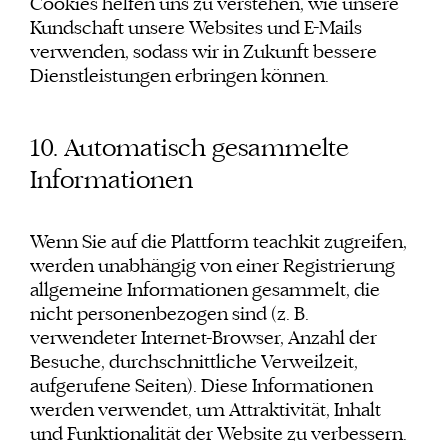
Cookies helfen uns zu verstehen, wie unsere
Kundschaft unsere Websites und E-Mails
verwenden, sodass wir in Zukunft bessere
Dienstleistungen erbringen können.
10. Automatisch gesammelte
Informationen
Wenn Sie auf die Plattform teachkit zugreifen,
werden unabhängig von einer Registrierung
allgemeine Informationen gesammelt, die
nicht personenbezogen sind (z. B.
verwendeter Internet-Browser, Anzahl der
Besuche, durchschnittliche Verweilzeit,
aufgerufene Seiten). Diese Informationen
werden verwendet, um Attraktivität, Inhalt
und Funktionalität der Website zu verbessern.